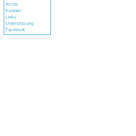
Archiv
Kontakt
Links
Unterstützung
Facebook