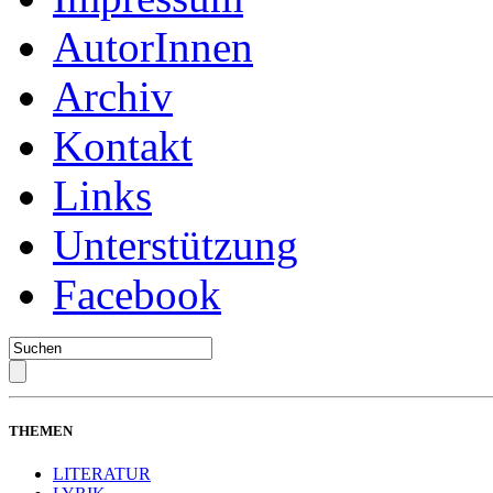
AutorInnen
Archiv
Kontakt
Links
Unterstützung
Facebook
THEMEN
LITERATUR