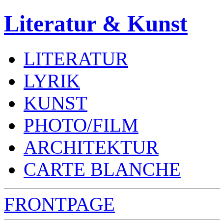
Literatur & Kunst
LITERATUR
LYRIK
KUNST
PHOTO/FILM
ARCHITEKTUR
CARTE BLANCHE
FRONTPAGE