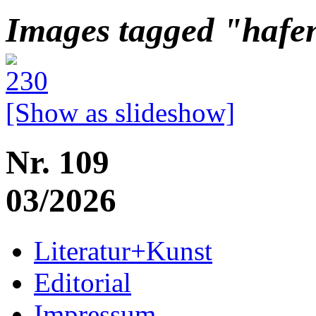
Images tagged "hafe
[Show as slideshow]
Nr. 109
03/2026
Literatur+Kunst
Editorial
Impressum