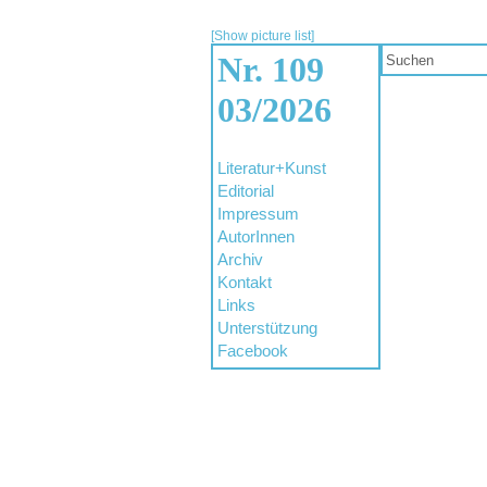
[Show picture list]
Nr. 109
03/2026
Literatur+Kunst
Editorial
Impressum
AutorInnen
Archiv
Kontakt
Links
Unterstützung
Facebook