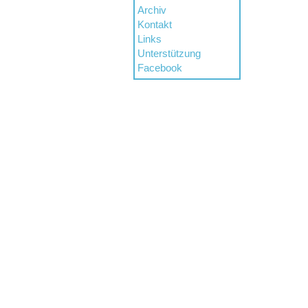
Archiv
Kontakt
Links
Unterstützung
Facebook