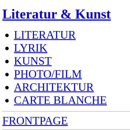
Literatur & Kunst
LITERATUR
LYRIK
KUNST
PHOTO/FILM
ARCHITEKTUR
CARTE BLANCHE
FRONTPAGE