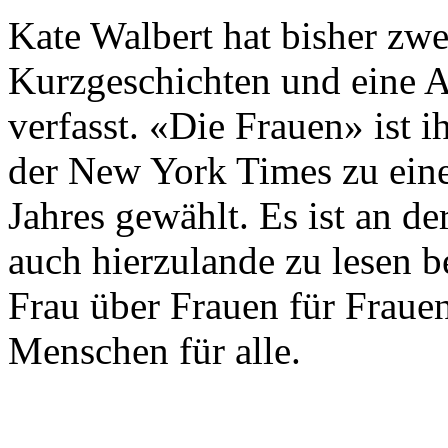
Kate Walbert hat bisher zw
Kurzgeschichten und eine 
verfasst. «Die Frauen» ist 
der New York Times zu ein
Jahres gewählt. Es ist an de
auch hierzulande zu lesen be
Frau über Frauen für Frauen
Menschen für alle.