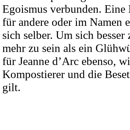
Egoismus verbunden. Eine
für andere oder im Namen ei
sich selber. Um sich besser
mehr zu sein als ein Glüh
für Jeanne d’Arc ebenso, w
Kompostierer und die Besetz
gilt.