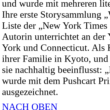
und wurde mit mehreren lite
Ihre erste Storysammlung „
Liste der „New York Times
Autorin unterrichtet an der
York und Connecticut. Als K
ihrer Familie in Kyoto, und
sie nachhaltig beeinflusst:
wurde mit dem Pushcart Pr
ausgezeichnet.
NACH OBEN