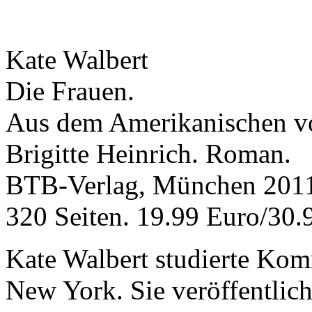
Kate Walbert
Die Frauen.
Aus dem Amerikanischen v
Brigitte Heinrich. Roman.
BTB-Verlag, München 201
320 Seiten. 19.99 Euro/30.
Kate Walbert studierte Kom
New York. Sie veröffentlich