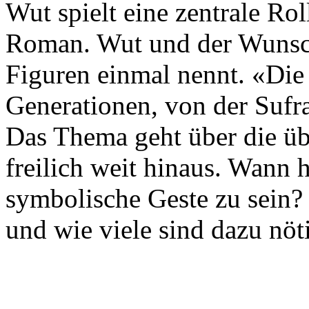
Wut spielt eine zentrale Ro
Roman. Wut und der Wunsch,
Figuren einmal nennt. «Die 
Generationen, von der Sufra
Das Thema geht über die üb
freilich weit hinaus. Wann h
symbolische Geste zu sein?
und wie viele sind dazu nöt