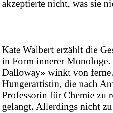
akzeptierte nicht, was sie n
Kate Walbert erzählt die Ge
in Form innerer Monologe. 
Dalloway» winkt von ferne. 
Hungerartistin, die nach A
Professorin für Chemie zu
gelangt. Allerdings nicht zu