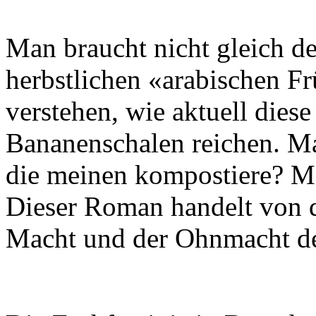
Man braucht nicht gleich de
herbstlichen «arabischen F
verstehen, wie aktuell diese
Bananenschalen reichen. Ma
die meinen kompostiere? Ma
Dieser Roman handelt von d
Macht und der Ohnmacht de