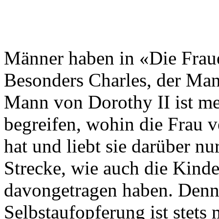
Männer haben in «Die Fraue
Besonders Charles, der Man
Mann von Dorothy II ist meh
begreifen, wohin die Frau v
hat und liebt sie darüber nu
Strecke, wie auch die Kin
davongetragen haben. Denn,
Selbstaufopferung ist stets 