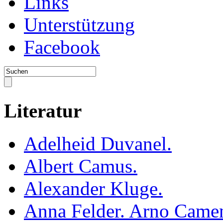
Links
Unterstützung
Facebook
Literatur
Adelheid Duvanel.
Albert Camus.
Alexander Kluge.
Anna Felder. Arno Camen