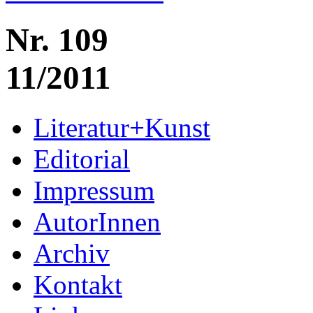
Nr. 109
11/2011
Literatur+Kunst
Editorial
Impressum
AutorInnen
Archiv
Kontakt