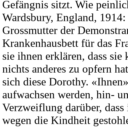
Gefängnis sitzt. Wie peinlic
Wardsbury, England, 1914: 
Grossmutter der Demonstran
Krankenhausbett für das Fr
sie ihnen erklären, dass sie
nichts anderes zu opfern hat
sich diese Dorothy. «Ihnen»
aufwachsen werden, hin- u
Verzweiflung darüber, dass 
wegen die Kindheit gestohle