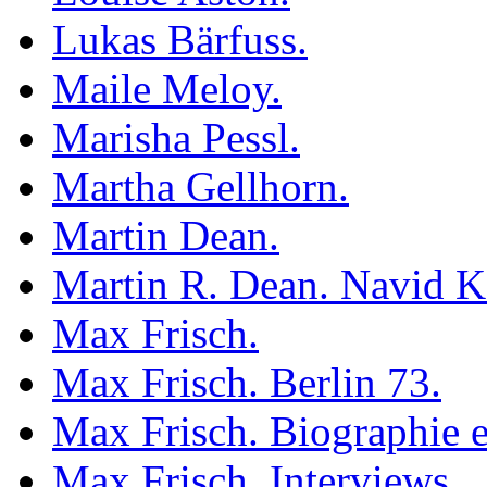
Lukas Bärfuss.
Maile Meloy.
Marisha Pessl.
Martha Gellhorn.
Martin Dean.
Martin R. Dean. Navid K
Max Frisch.
Max Frisch. Berlin 73.
Max Frisch. Biographie e
Max Frisch. Interviews.