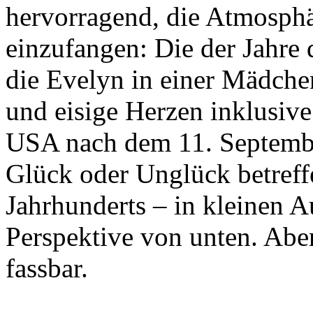
hervorragend, die Atmosph
einzufangen: Die der Jahre 
die Evelyn in einer Mädchen
und eisige Herzen inklusive
USA nach dem 11. September
Glück oder Unglück betreffe
Jahrhunderts – in kleinen A
Perspektive von unten. Abe
fassbar.