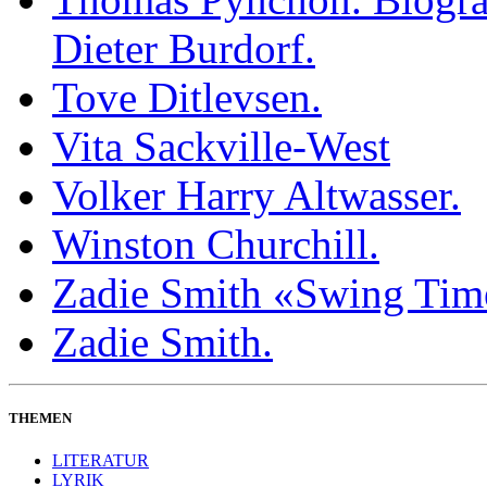
Dieter Burdorf.
Tove Ditlevsen.
Vita Sackville-West
Volker Harry Altwasser.
Winston Churchill.
Zadie Smith «Swing Tim
Zadie Smith.
THEMEN
LITERATUR
LYRIK