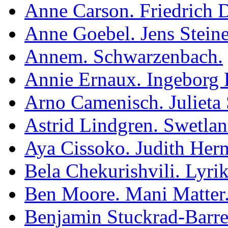
Anne Carson. Friedrich 
Anne Goebel. Jens Steine
Annem. Schwarzenbach.
Annie Ernaux. Ingeborg 
Arno Camenisch. Julieta 
Astrid Lindgren. Swetlan
Aya Cissoko. Judith Her
Bela Chekurishvili. Lyrik
Ben Moore. Mani Matter
Benjamin Stuckrad-Barre