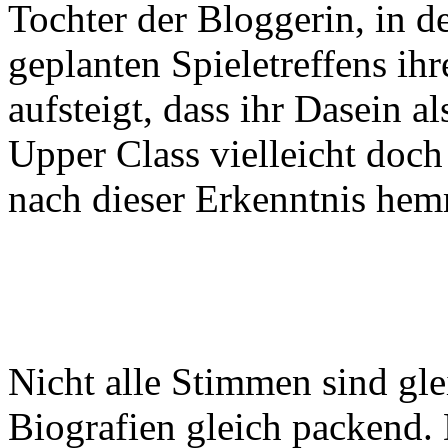
Tochter der Bloggerin, in d
geplanten Spieletreffens ih
aufsteigt, dass ihr Dasein 
Upper Class vielleicht doch
nach dieser Erkenntnis hem
Nicht alle Stimmen sind glei
Biografien gleich packend.