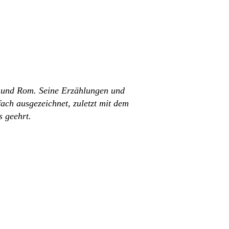
in und Rom. Seine Erzählungen und
ach ausgezeichnet, zuletzt mit dem
 geehrt.