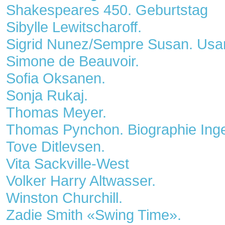
Shakespeares 450. Geburtstag
Sibylle Lewitscharoff.
Sigrid Nunez/Sempre Susan. Usa
Simone de Beauvoir.
Sofia Oksanen.
Sonja Rukaj.
Thomas Meyer.
Thomas Pynchon. Biographie Inge
Tove Ditlevsen.
Vita Sackville-West
Volker Harry Altwasser.
Winston Churchill.
Zadie Smith «Swing Time».