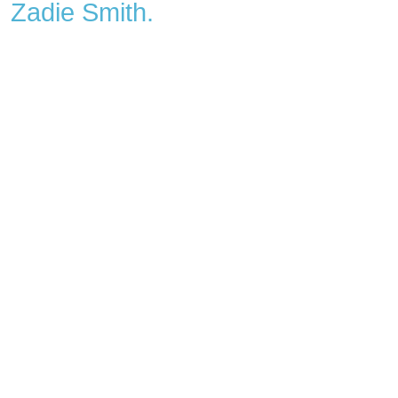
Zadie Smith.