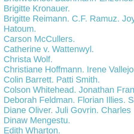
Brigitte Kronauer.
Brigitte Reimann. C.F. Ramuz. Joy
Hatoum.
Carson McCullers.
Catherine v. Wattenwyl.
Christa Wolf.
Christiane Hoffmann. Irene Vallejo
Colin Barrett. Patti Smith.
Colson Whitehead. Jonathan Franz
Deborah Feldman. Florian Illies.
Diane Oliver. Juli Govrin. Charle
Dinaw Mengestu.
Edith Wharton.