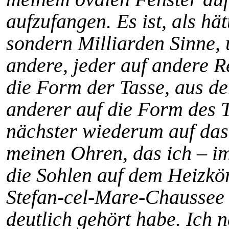
aufzufangen. Es ist, als hät
sondern Milliarden Sinne, u
andere, jeder auf andere Re
die Form der Tasse, aus de
anderer auf die Form des 
nächster wiederum auf das 
meinen Ohren, das ich – im
die Sohlen auf dem Heizkör
Stefan-cel-Mare-Chaussee 
deutlich gehört habe. Ich