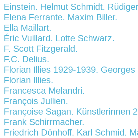
Einstein. Helmut Schmidt. Rüdiger
Elena Ferrante. Maxim Biller.
Ella Maillart.
Éric Vuillard. Lotte Schwarz.
F. Scott Fitzgerald.
F.C. Delius.
Florian Illies 1929-1939. Georges
Florian Illies.
Francesca Melandri.
François Jullien.
Françoise Sagan. Künstlerinnen 
Frank Schirrmacher.
Friedrich Dönhoff. Karl Schmid. M