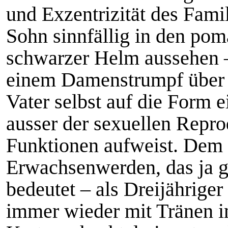
und Exzentrizität des Fami
Sohn sinnfällig in den pom
schwarzer Helm aussehen – 
einem Damenstrumpf über 
Vater selbst auf die Form e
ausser der sexuellen Repro
Funktionen aufweist. Dem 
Erwachsenwerden, das ja g
bedeutet – als Dreijähriger 
immer wieder mit Tränen i