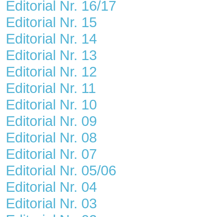
Editorial Nr. 16/17
Editorial Nr. 15
Editorial Nr. 14
Editorial Nr. 13
Editorial Nr. 12
Editorial Nr. 11
Editorial Nr. 10
Editorial Nr. 09
Editorial Nr. 08
Editorial Nr. 07
Editorial Nr. 05/06
Editorial Nr. 04
Editorial Nr. 03