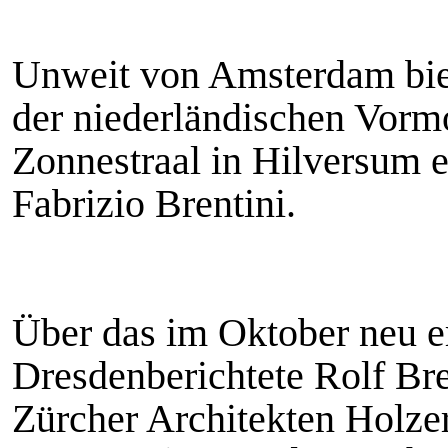
Unweit von Amsterdam bie
der niederländischen Vorm
Zonnestraal in Hilversum e
Fabrizio Brentini.
Über das im Oktober neu e
Dresdenberichtete Rolf Bre
Zürcher Architekten Holzer