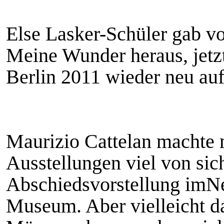
Else Lasker-Schüler gab v
Meine Wunder heraus, jetzt
Berlin 2011 wieder neu au
Maurizio Cattelan machte 
Ausstellungen viel von sich
Abschiedsvorstellung im
Museum. Aber vielleicht da