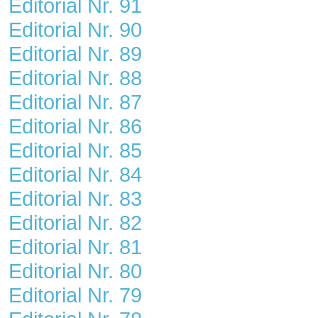
Editorial Nr. 91
Editorial Nr. 90
Editorial Nr. 89
Editorial Nr. 88
Editorial Nr. 87
Editorial Nr. 86
Editorial Nr. 85
Editorial Nr. 84
Editorial Nr. 83
Editorial Nr. 82
Editorial Nr. 81
Editorial Nr. 80
Editorial Nr. 79