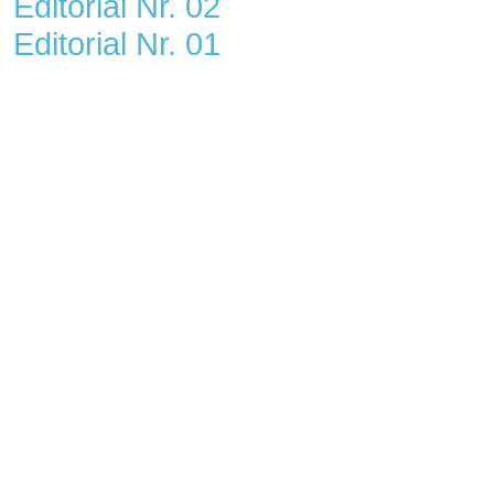
Editorial Nr. 02
Editorial Nr. 01