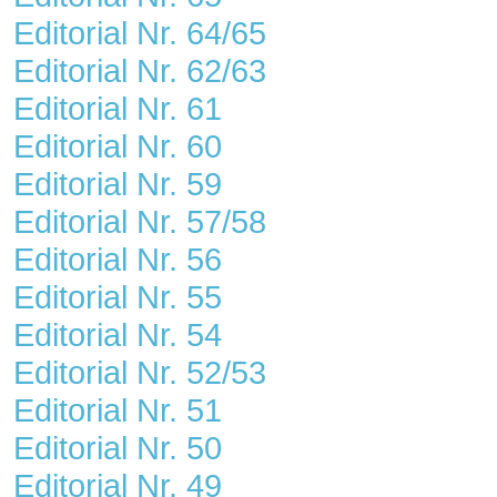
Editorial Nr. 64/65
Editorial Nr. 62/63
Editorial Nr. 61
Editorial Nr. 60
Editorial Nr. 59
Editorial Nr. 57/58
Editorial Nr. 56
Editorial Nr. 55
Editorial Nr. 54
Editorial Nr. 52/53
Editorial Nr. 51
Editorial Nr. 50
Editorial Nr. 49