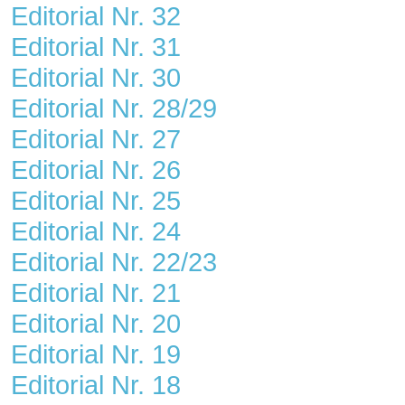
Editorial Nr. 32
Editorial Nr. 31
Editorial Nr. 30
Editorial Nr. 28/29
Editorial Nr. 27
Editorial Nr. 26
Editorial Nr. 25
Editorial Nr. 24
Editorial Nr. 22/23
Editorial Nr. 21
Editorial Nr. 20
Editorial Nr. 19
Editorial Nr. 18