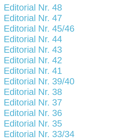
Editorial Nr. 48
Editorial Nr. 47
Editorial Nr. 45/46
Editorial Nr. 44
Editorial Nr. 43
Editorial Nr. 42
Editorial Nr. 41
Editorial Nr. 39/40
Editorial Nr. 38
Editorial Nr. 37
Editorial Nr. 36
Editorial Nr. 35
Editorial Nr. 33/34