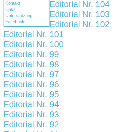
Editorial Nr. 104
Kontakt
Links
Editorial Nr. 103
Unterstützung
Facebook
Editorial Nr. 102
Editorial Nr. 101
Editorial Nr. 100
Editorial Nr. 99
Editorial Nr. 98
Editorial Nr. 97
Editorial Nr. 96
Editorial Nr. 95
Editorial Nr. 94
Editorial Nr. 93
Editorial Nr. 92