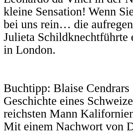
kleine Sensation! Wenn Sie
bei uns rein… die aufregen
Julieta Schildknechtführte
in London.
Buchtipp: Blaise Cendrars
Geschichte eines Schweize
reichsten Mann Kalifornien
Mit einem Nachwort von D