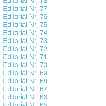
Editorial Nr. 78
Editorial Nr. 77
Editorial Nr. 76
Editorial Nr. 75
Editorial Nr. 74
Editorial Nr. 73
Editorial Nr. 72
Editorial Nr. 71
Editorial Nr. 70
Editorial Nr. 69
Editorial Nr. 68
Editorial Nr. 67
Editorial Nr. 66
Editorial Nr. 65