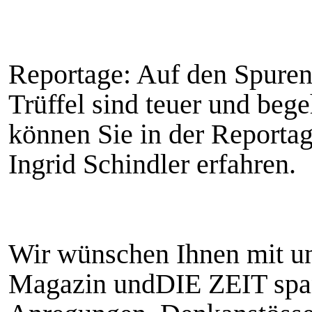
Reportage: Auf den Spure
Trüffel sind teuer und bege
können Sie in der Reportag
Ingrid Schindler erfahren.
Wir wünschen Ihnen mit u
Magazin undDIE ZEIT spa