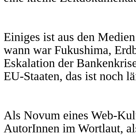
Einiges ist aus den Medien
wann war Fukushima, Erdb
Eskalation der Bankenkris
EU-Staaten, das ist noch l
Als Novum eines Web-Kult
AutorInnen im Wortlaut, a