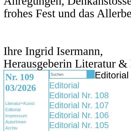
Anregungen, Denkanstösse 
frohes Fest und das Allerbe
Ihre Ingrid Isermann,
Herausgeberin Literatur &
Editorial
Nr. 109
Editorial
03/2026
Editorial Nr. 108
Editorial Nr. 107
Literatur+Kunst
Editorial
Editorial Nr. 106
Impressum
AutorInnen
Editorial Nr. 105
Archiv